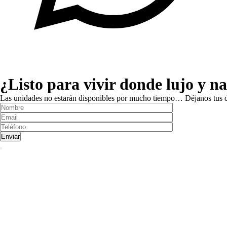
¿Listo para vivir donde lujo y n
Las unidades no estarán disponibles por mucho tiempo… Déjanos tus d