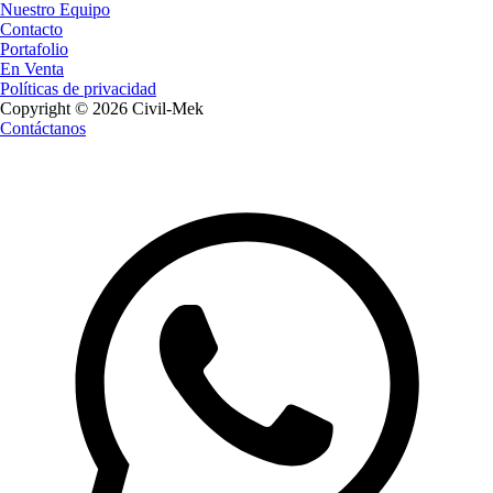
Nuestro Equipo
Contacto
Portafolio
En Venta
Políticas de privacidad
Copyright © 2026 Civil-Mek
Contáctanos