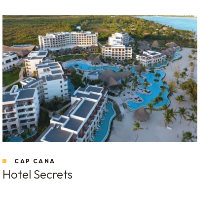
CAP CANA
Hotel Secrets