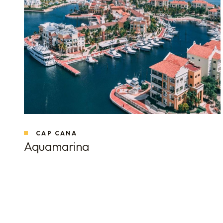
CAP CANA
Aquamarina