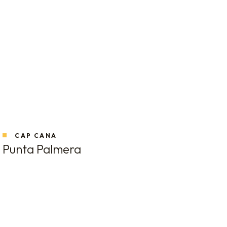
CAP CANA
Punta Palmera