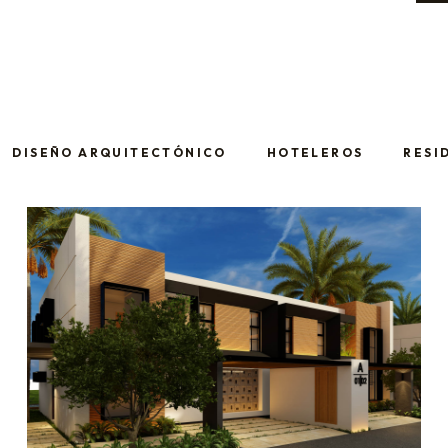
DISEÑO ARQUITECTÓNICO
HOTELEROS
RESI