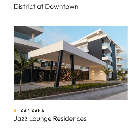
District at Downtown
CAP CANA
Jazz Lounge Residences