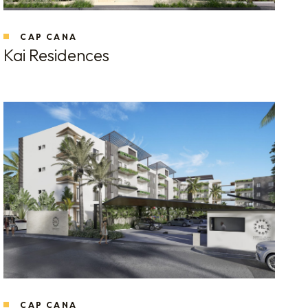
CAP CANA
Kai Residences
CAP CANA