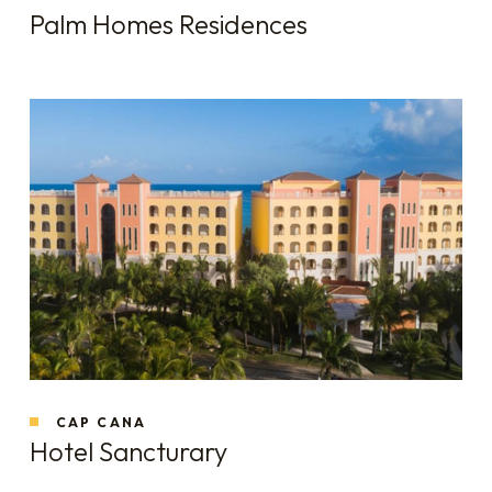
Palm Homes Residences
CAP CANA
Hotel Sancturary