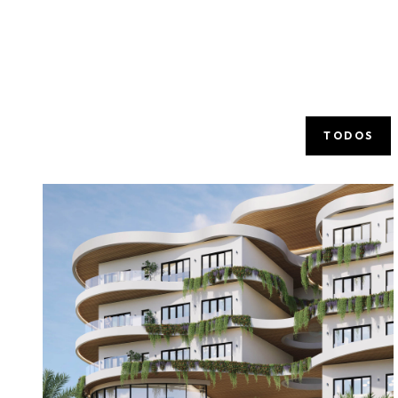
TODOS