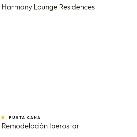
Harmony Lounge Residences
PUNTA CANA
Remodelación Iberostar