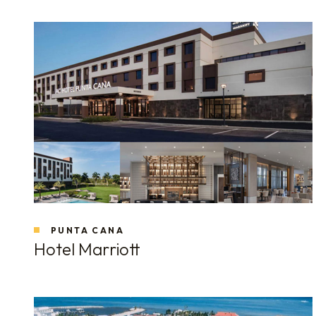
PUNTA CANA
Hotel Marriott