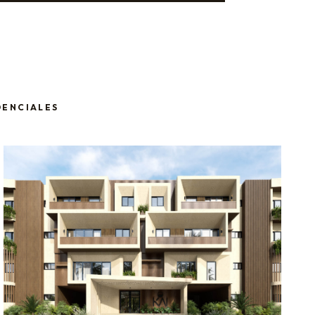
DENCIALES