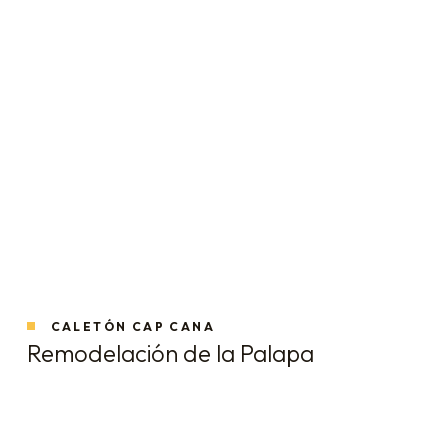
CALETÓN CAP CANA
Remodelación de la Palapa