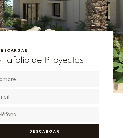
DESCARGAR
rtafolio de Proyectos​