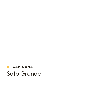
CAP CANA
Soto Grande