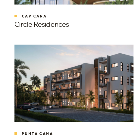
CAP CANA
Circle Residences
PUNTA CANA