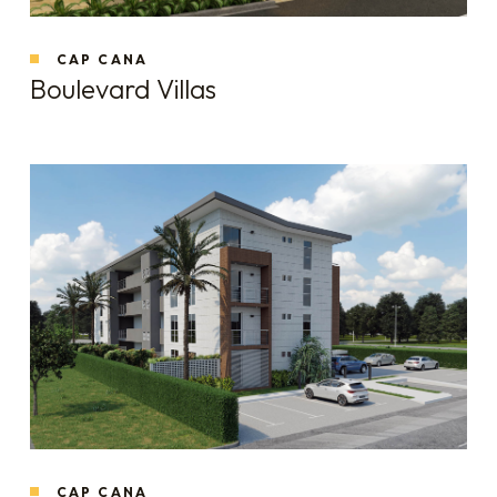
CAP CANA
Boulevard Villas
CAP CANA