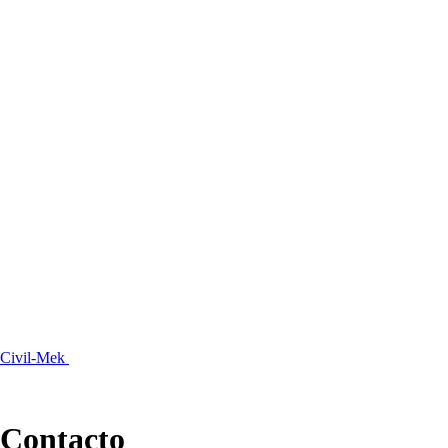
Civil-Mek
Contacto