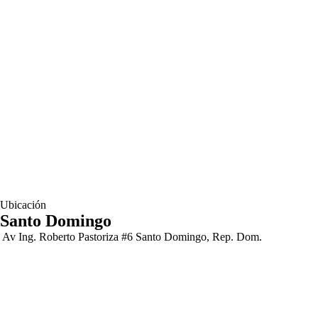
Ubicación
Santo Domingo
Av Ing. Roberto Pastoriza #6 Santo Domingo, Rep. Dom.