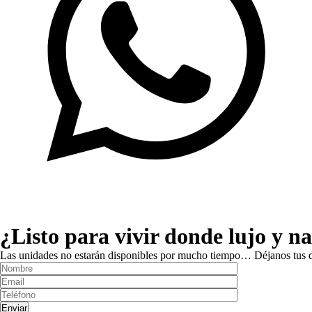
¿Listo para vivir donde lujo y n
Las unidades no estarán disponibles por mucho tiempo… Déjanos tus d