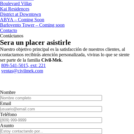
Boulevard Villas
Kai Residences
District at Downtown
ABYA – Coming Soon
Barlovento Tower – Coming soon
Contacto
Contáctanos
Sera un placer asistirle
Nuestro objetivo principal es la satisfacción de nuestros clientes, al
contactarnos recibirás atención personalizada, viviras lo que se siente
ser parte de la familia
Civil-Mek
.
809-541-5015, ext: 221
ventas@civilmek.com
Nombre
Email
Teléfono
Asunto