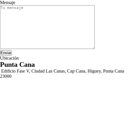
Mensaje
Ubicación
Punta Cana
Edificio Fase V, Ciudad Las Canas, Cap Cana, Higuey, Punta Cana
23000