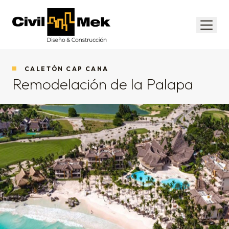
Civil-Mek
Menú
CALETÓN CAP CANA
Remodelación de la Palapa