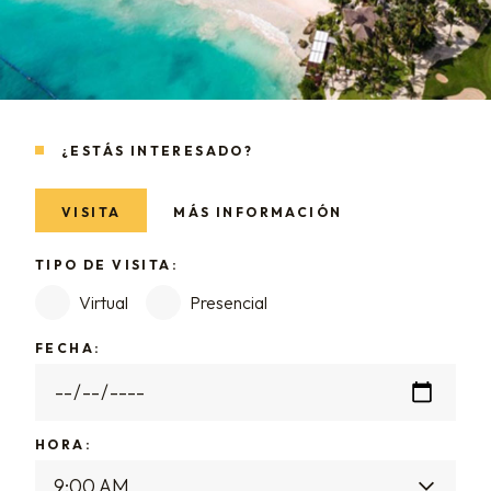
¿ESTÁS INTERESADO?
VISITA
MÁS INFORMACIÓN
TIPO DE VISITA:
Virtual
Presencial
FECHA:
HORA: