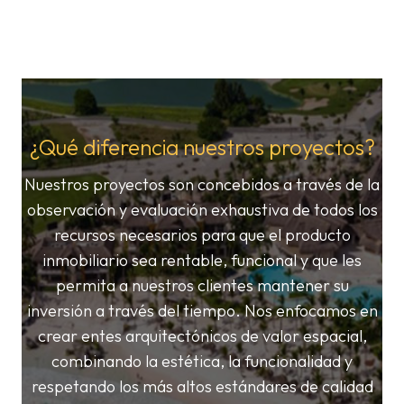
¿Qué diferencia nuestros proyectos?
Nuestros proyectos son concebidos a través de la
observación y evaluación exhaustiva de todos los
recursos necesarios para que el producto
inmobiliario sea rentable, funcional y que les
permita a nuestros clientes mantener su
inversión a través del tiempo. Nos enfocamos en
crear entes arquitectónicos de valor espacial,
combinando la estética, la funcionalidad y
respetando los más altos estándares de calidad