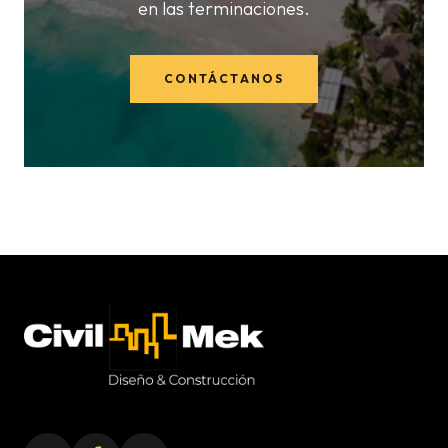
en las terminaciones.
CONTÁCTANOS
Civil-Mek