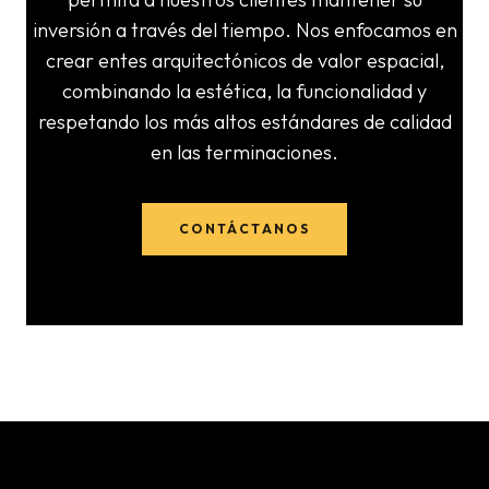
inversión a través del tiempo. Nos enfocamos en
crear entes arquitectónicos de valor espacial,
combinando la estética, la funcionalidad y
respetando los más altos estándares de calidad
en las terminaciones.
CONTÁCTANOS
Civil-Mek