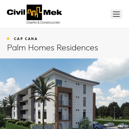
Civil-Mek
Menú
CAP CANA
Palm Homes Residences