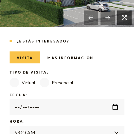
¿ESTÁS INTERESADO?
VISITA
MÁS INFORMACIÓN
TIPO DE VISITA:
Virtual
Presencial
FECHA:
HORA: