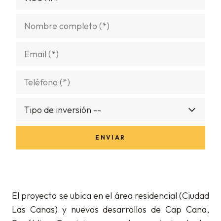
El proyecto se ubica en el área residencial (Ciudad
Las Canas) y nuevos desarrollos de Cap Cana,