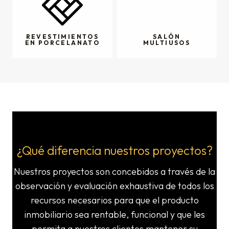
REVESTIMIENTOS
SALÓN
EN PORCELANATO
MULTIUSOS
¿Qué diferencia nuestros proyectos?
Nuestros proyectos son concebidos a través de la
observación y evaluación exhaustiva de todos los
recursos necesarios para que el producto
inmobiliario sea rentable, funcional y que les
permita a nuestros clientes mantener su