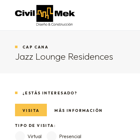
Civil-Mek
CAP CANA
Jazz Lounge Residences
¿ESTÁS INTERESADO?
VISITA
MÁS INFORMACIÓN
TIPO DE VISITA:
Virtual
Presencial