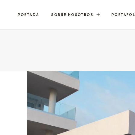
PORTADA
SOBRE NOSOTROS
PORTAFO