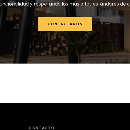
funcionalidad y respetando los más altos estándares de c
CONTÁCTANOS
CONTACTO