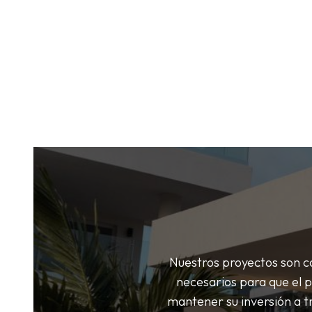
Nuestros proyectos son co
necesarios para que el p
mantener su inversión a t