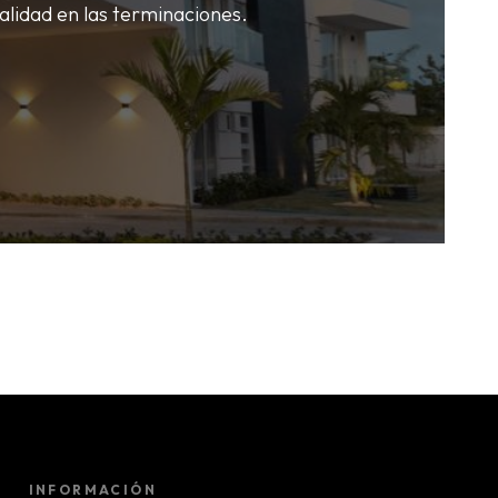
alidad en las terminaciones.
INFORMACIÓN