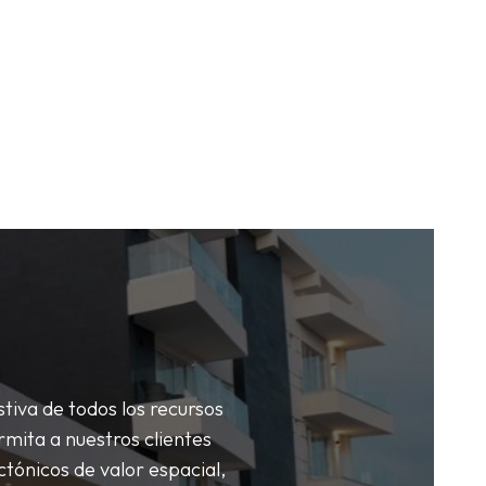
tiva de todos los recursos
rmita a nuestros clientes
tónicos de valor espacial,