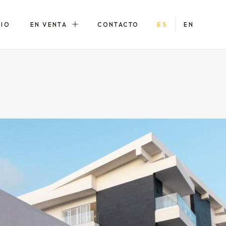
LIO
EN VENTA
CONTACTO
ES
EN