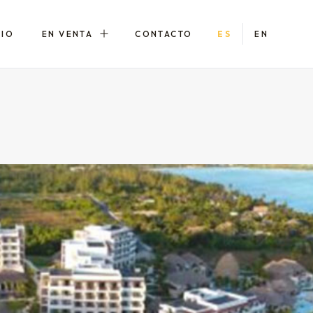
LIO
EN VENTA
CONTACTO
ES
EN