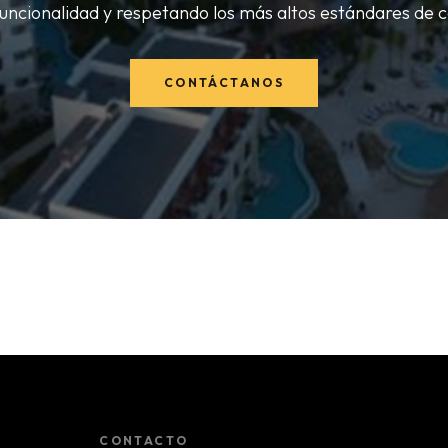
funcionalidad y respetando los más altos estándares de c
CONTÁCTANOS
CONTACTO