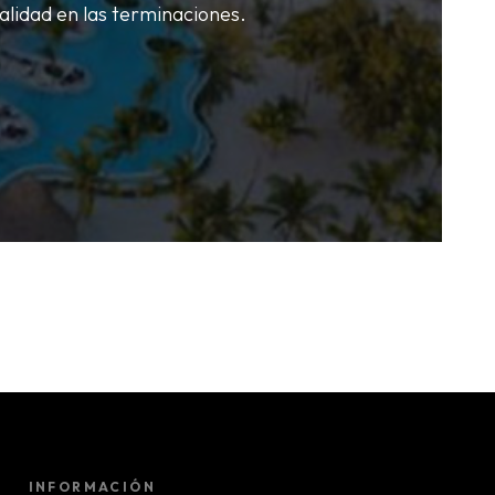
alidad en las terminaciones.
INFORMACIÓN