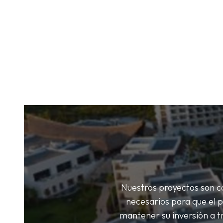
Nuestros proyectos son co
necesarios para que el p
mantener su inversión a t