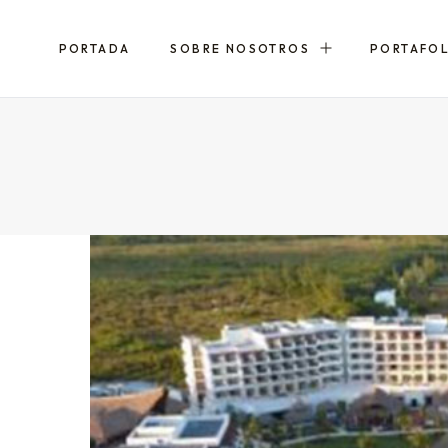
PORTADA
SOBRE NOSOTROS
PORTAFO