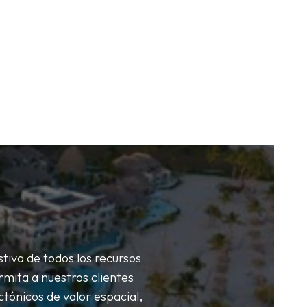
tiva de todos los recursos
rmita a nuestros clientes
tónicos de valor espacial,