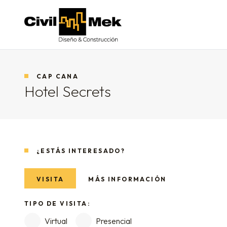
Civil-Mek
CAP CANA
Hotel Secrets
¿ESTÁS INTERESADO?
VISITA
MÁS INFORMACIÓN
TIPO DE VISITA:
Virtual
Presencial