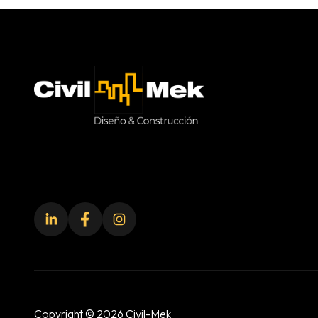
Civil-Mek
Copyright © 2026 Civil-Mek