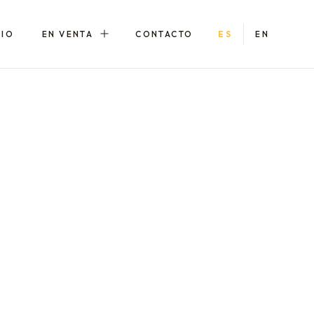
LIO
EN VENTA
CONTACTO
ES
EN