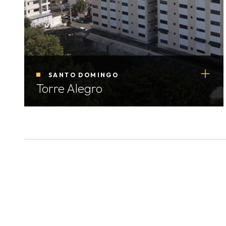
SANTO DOMINGO
Torre Alegro