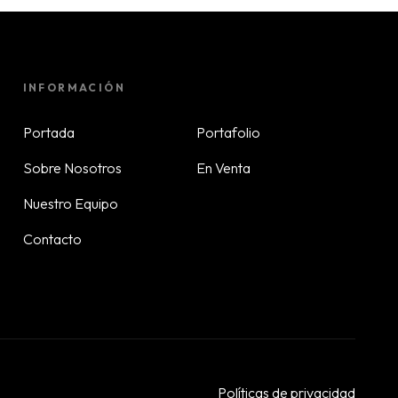
INFORMACIÓN
Portada
Portafolio
Sobre Nosotros
En Venta
Nuestro Equipo
Contacto
Políticas de privacidad