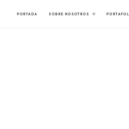
PORTADA
SOBRE NOSOTROS
PORTAFO