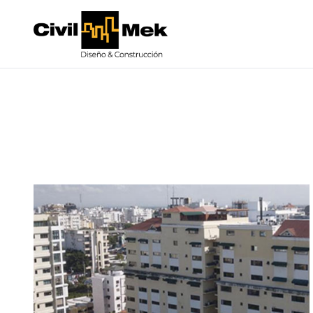
Civil-Mek