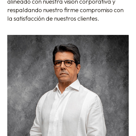
alineado con nuestra visión corporativa y
respaldando nuestro firme compromiso con
la satisfacción de nuestros clientes.