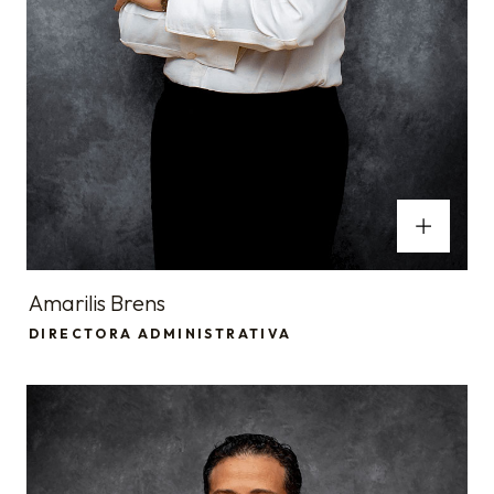
Amarilis Brens
DIRECTORA ADMINISTRATIVA