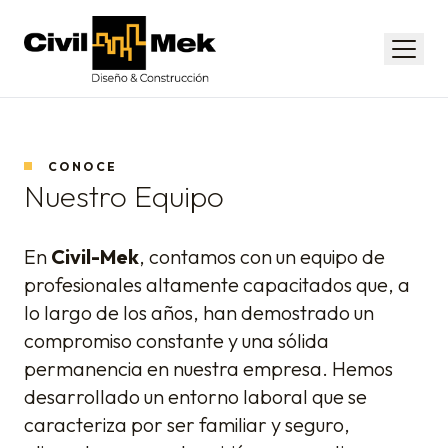
Civil-Mek
Menú
CONOCE
Nuestro Equipo
En
Civil-Mek
, contamos con un equipo de
profesionales altamente capacitados que, a
lo largo de los años, han demostrado un
compromiso constante y una sólida
permanencia en nuestra empresa. Hemos
desarrollado un entorno laboral que se
caracteriza por ser familiar y seguro,