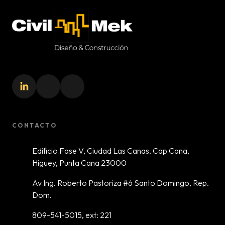
Civil-Mek
CONTACTO
Edificio Fase V, Ciudad Las Canas, Cap Cana,
Higuey, Punta Cana 23000
Av Ing. Roberto Pastoriza #6 Santo Domingo, Rep.
Dom.
809-541-5015, ext: 221