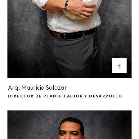
Arq. Mauricio Salazar
DIRECTOR DE PLANIFICACIÓN Y DESARROLLO