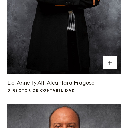
Lic. Annetty Alt. Alcantara Fragoso
DIRECTOR DE CONTABILIDAD