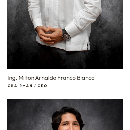
Ing. Milton Arnaldo Franco Blanco
CHAIRMAN / CEO