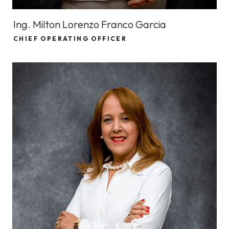
Ing. Milton Lorenzo Franco Garcia
CHIEF OPERATING OFFICER