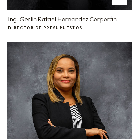
Ing. Gerlin Rafael Hernandez Corporán
DIRECTOR DE PRESUPUESTOS