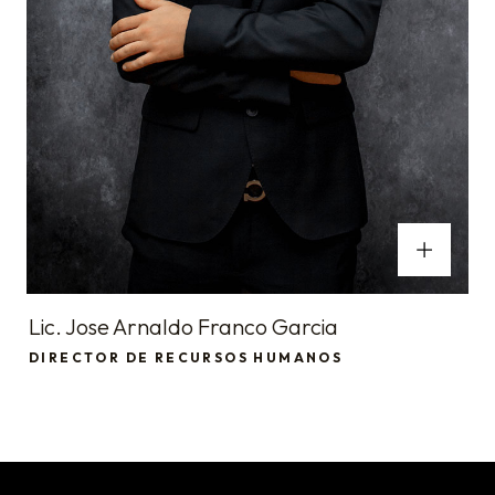
Lic. Jose Arnaldo Franco Garcia
DIRECTOR DE RECURSOS HUMANOS