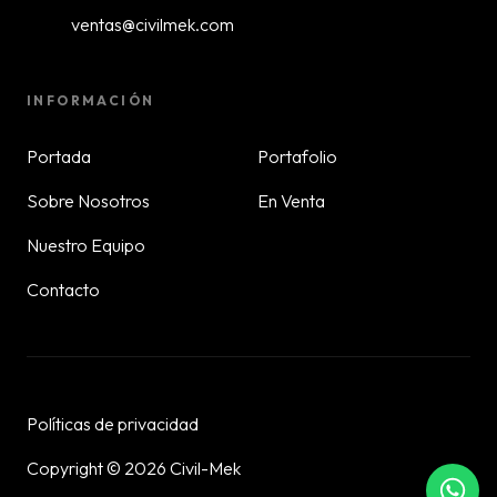
ventas@civilmek.com
INFORMACIÓN
Portada
Portafolio
Sobre Nosotros
En Venta
Nuestro Equipo
Contacto
Políticas de privacidad
Copyright © 2026 Civil-Mek