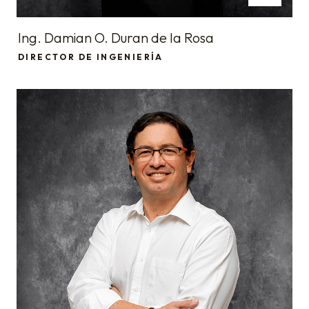
Ing. Damian O. Duran de la Rosa
DIRECTOR DE INGENIERÍA