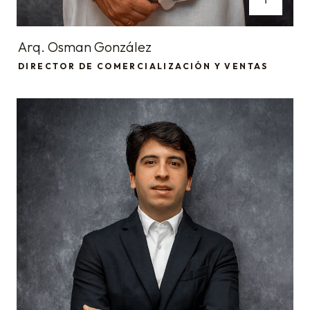
Arq. Osman González
DIRECTOR DE COMERCIALIZACIÓN Y VENTAS