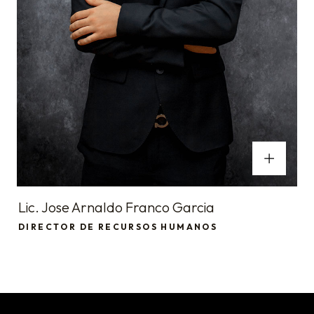
Lic. Jose Arnaldo Franco Garcia
DIRECTOR DE RECURSOS HUMANOS