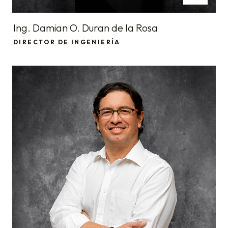
Ing. Damian O. Duran de la Rosa
DIRECTOR DE INGENIERÍA