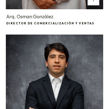
Arq. Osman González
DIRECTOR DE COMERCIALIZACIÓN Y VENTAS