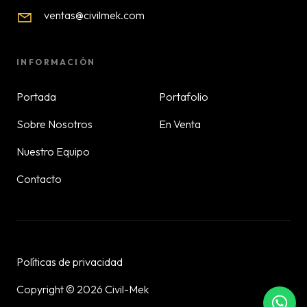
ventas@civilmek.com
INFORMACIÓN
Portada
Portafolio
Sobre Nosotros
En Venta
Nuestro Equipo
Contacto
Políticas de privacidad
Copyright © 2026 Civil-Mek