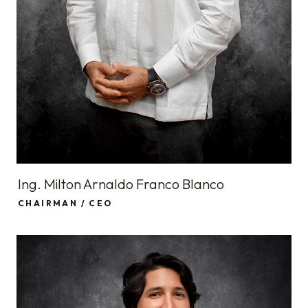
Ing. Milton Arnaldo Franco Blanco
CHAIRMAN / CEO