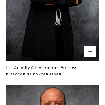
Lic. Annetty Alt. Alcantara Fragoso
DIRECTOR DE CONTABILIDAD