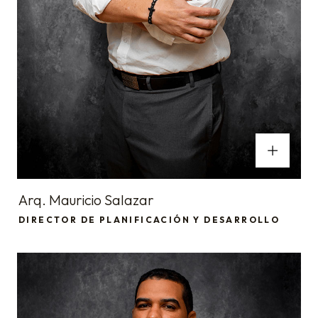
Arq. Mauricio Salazar
DIRECTOR DE PLANIFICACIÓN Y DESARROLLO