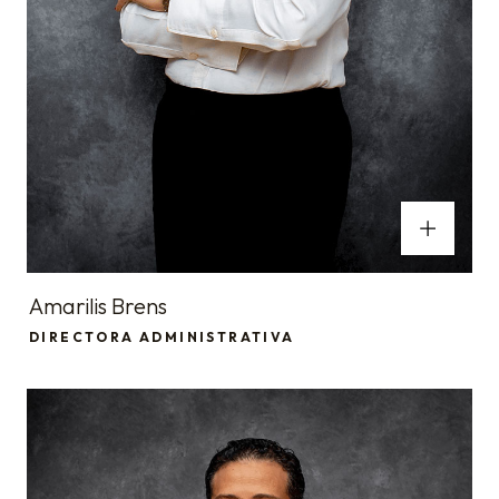
Amarilis Brens
DIRECTORA ADMINISTRATIVA