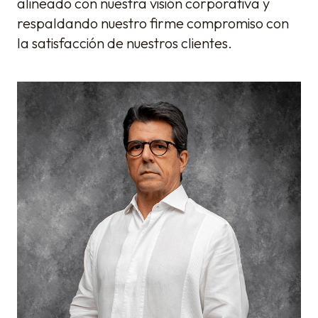
alineado con nuestra visión corporativa y
respaldando nuestro firme compromiso con
la satisfacción de nuestros clientes.