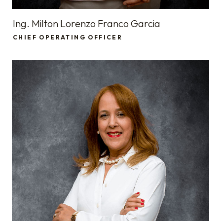
Ing. Milton Lorenzo Franco Garcia
CHIEF OPERATING OFFICER