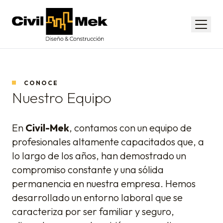
Civil-Mek
Menú
CONOCE
Nuestro Equipo
En
Civil-Mek
, contamos con un equipo de
profesionales altamente capacitados que, a
lo largo de los años, han demostrado un
compromiso constante y una sólida
permanencia en nuestra empresa. Hemos
desarrollado un entorno laboral que se
caracteriza por ser familiar y seguro,