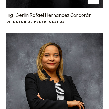
Ing. Gerlin Rafael Hernandez Corporán
DIRECTOR DE PRESUPUESTOS