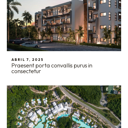
ABRIL 7, 2025
Praesent porta convallis purus in
consectetur