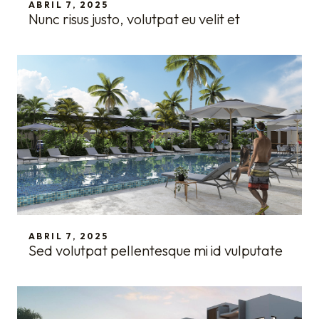
ABRIL 7, 2025
Nunc risus justo, volutpat eu velit et
ABRIL 7, 2025
Sed volutpat pellentesque mi id vulputate