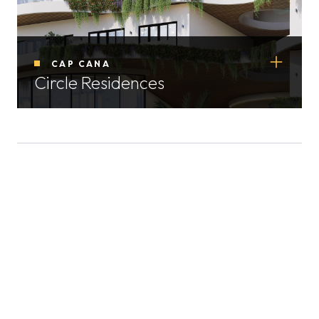
CAP CANA
Circle Residences