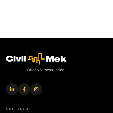
Civil-Mek
CONTACTO