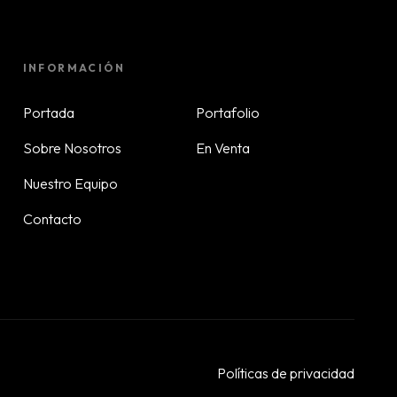
INFORMACIÓN
Portada
Portafolio
Sobre Nosotros
En Venta
Nuestro Equipo
Contacto
Políticas de privacidad