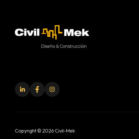
Civil-Mek
Copyright © 2026 Civil-Mek