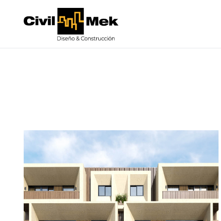
Civil-Mek