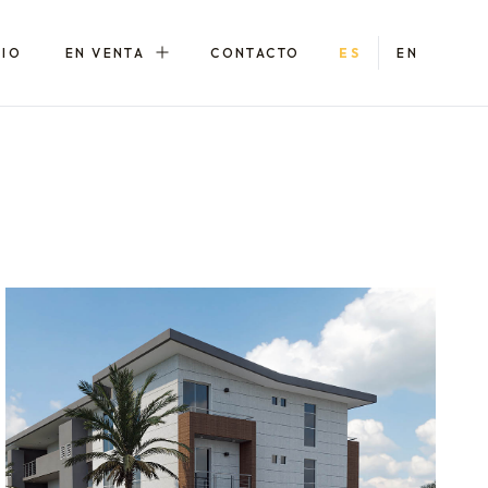
LIO
EN VENTA
CONTACTO
ES
EN