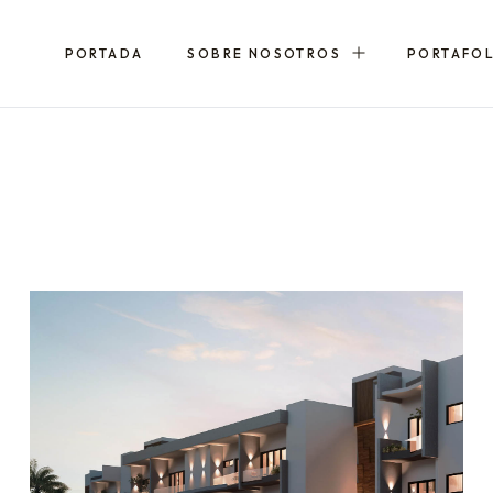
PORTADA
SOBRE NOSOTROS
PORTAFO